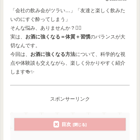
「会社の飲み会がツラい…」「友達と楽しく飲みた
いのにすぐ酔ってしまう」
そんな悩み、ありませんか？😵‍💫
実は、
お酒に強くなる＝体質＋習慣
のバランスが大
切なんです。
今回は、
お酒に強くなる方法
について、科学的な視
点や体験談も交えながら、楽しく分かりやすく紹介
します🍻✨
スポンサーリンク
目次