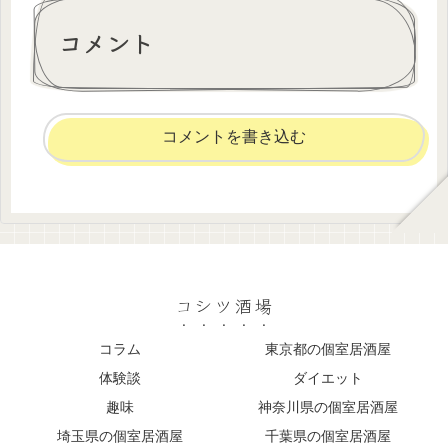
コメント
コメントを書き込む
コシツ酒場
コラム
東京都の個室居酒屋
体験談
ダイエット
趣味
神奈川県の個室居酒屋
埼玉県の個室居酒屋
千葉県の個室居酒屋