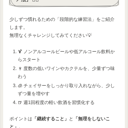
少しずつ慣れるための「段階的な練習法」をご紹介
します。
無理なくチャレンジしてみてください💡
🍹 ノンアルコールビールや低アルコール飲料か
らスタート
🍷 度数の低いワインやカクテルを、少量ずつ味
わう
🧊 チェイサーをしっかり取り入れながら、少し
ずつ量を増やす
🍺 週1回程度の軽い飲酒を習慣化する
ポイントは
「継続すること」
と
「無理をしないこ
と」
。