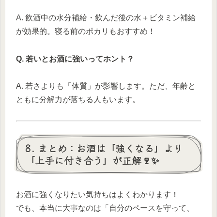
A. 飲酒中の水分補給・飲んだ後の水＋ビタミン補給
が効果的。寝る前のポカリもおすすめ！
Q. 若いとお酒に強いってホント？
A. 若さよりも「体質」が影響します。ただ、年齢と
ともに分解力が落ちる人もいます。
8. まとめ：お酒は「強くなる」より
「上手に付き合う」が正解🍷✨
お酒に強くなりたい気持ちはよくわかります！
でも、本当に大事なのは「自分のペースを守って、