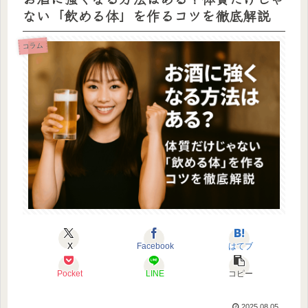
ない「飲める体」を作るコツを徹底解説
コラム
X
Facebook
はてブ
Pocket
LINE
コピー
2025.08.05