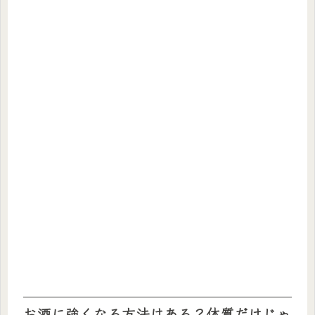
お酒に強くなる方法はある？体質だけじゃ