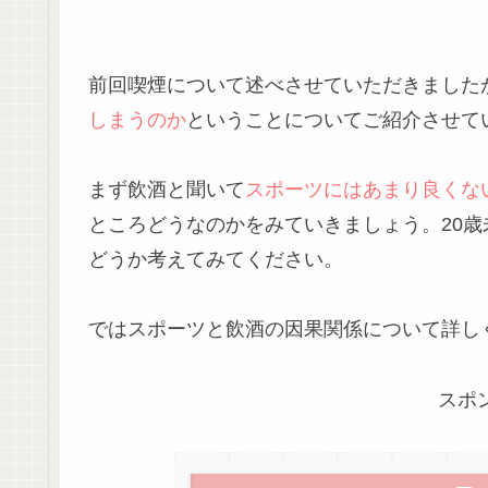
前回喫煙について述べさせていただきました
しまうのか
ということについてご紹介させて
まず飲酒と聞いて
スポーツにはあまり良くな
ところどうなのかをみていきましょう。20
どうか考えてみてください。
ではスポーツと飲酒の因果関係について詳し
スポ