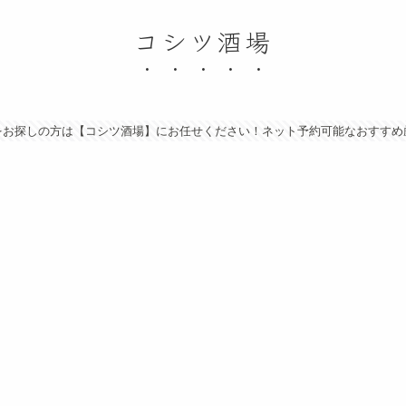
コシツ酒場
をお探しの方は【コシツ酒場】にお任せください！ネット予約可能なおすすめ