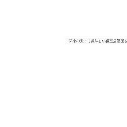
関東の安くて美味しい個室居酒屋