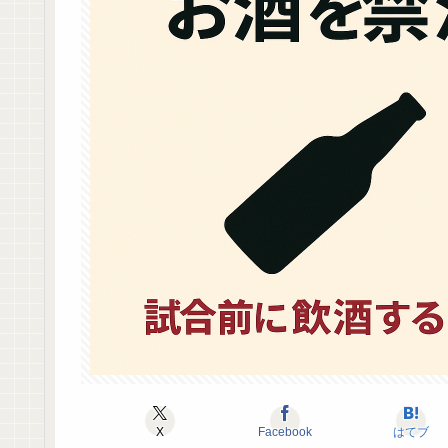
X
Facebook
はてブ