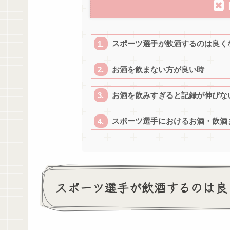
スポーツ選手が飲酒するのは良く
お酒を飲まない方が良い時
お酒を飲みすぎると記録が伸びな
スポーツ選手におけるお酒・飲酒
スポーツ選手が飲酒するのは良