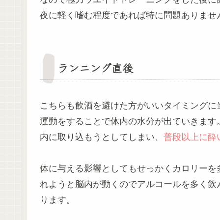
夜に軽く嗜む程度であれば特に問題ありませ
ランニング直後
こちらも飲酒を避けた方がいいタイミングに
運動をすることで体内の水分が出ていきます
内に取り込もうとしてしまい、
普段以上に酔
体に与える影響としてもせっかくカロリーを
れようと脳内が動くのでアルコールを多く飲
ります。