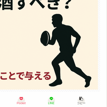
Pocket
LINE
コピー