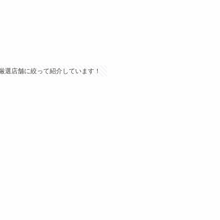
厳選店舗に絞って紹介しています！