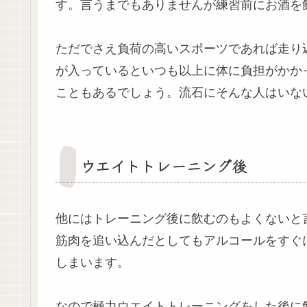
す。言うまでもありませんが練習前にお酒を
ただでさえ負荷の高いスポーツであれば走り
が入っているといつも以上に体に負担がかか
こともあるでしょう。流石にそんな人はいな
ウエイトトレーニング後
他にはトレーニング後に飲むのもよくないと
筋肉を追い込んだとしてもアルコールをすぐ
しまいます。
なので極力ウエイトトレーニングをした後に