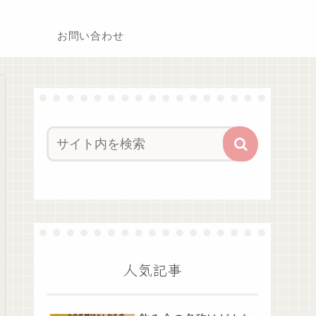
お問い合わせ
人気記事