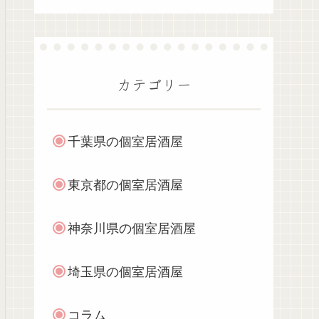
カテゴリー
千葉県の個室居酒屋
東京都の個室居酒屋
神奈川県の個室居酒屋
埼玉県の個室居酒屋
コラム