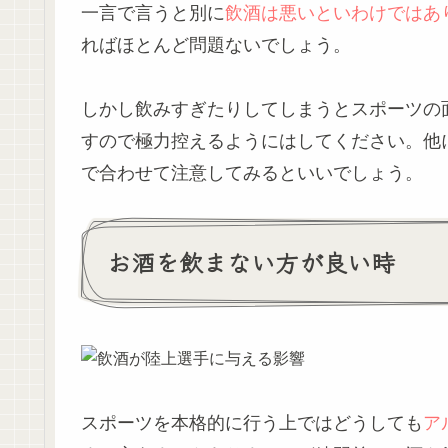
一言で言うと別に
飲酒は悪いといわけではあ
ればほとんど問題ないでしょう。
しかし飲みすぎたりしてしまうとスポーツの
すので極力控えるようにはしてください。他
で合わせて注意してみるといいでしょう。
お酒を飲まない方が良い時
スポーツを本格的に行う上ではどうしても
ア