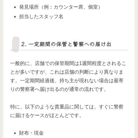
発見場所（例：カウンター席、個室）
担当したスタッフ名
2. 一定期間の保管と警察への届け出
一般的に、店舗での保管期間は1週間程度とされるこ
とが多いですが、これは店舗の判断により異なりま
す。一定期間経過後、持ち主が現れない場合は最寄
りの警察署へ届け出るのが通常の流れです。
特に、以下のような貴重品に関しては、すぐに警察
に届けるケースがほとんどです。
財布・現金