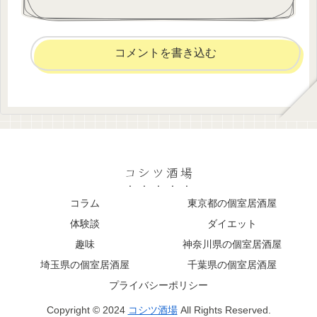
コメントを書き込む
コシツ酒場
コラム
東京都の個室居酒屋
体験談
ダイエット
趣味
神奈川県の個室居酒屋
埼玉県の個室居酒屋
千葉県の個室居酒屋
プライバシーポリシー
Copyright © 2024
コシツ酒場
All Rights Reserved.