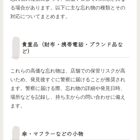
る場合があります。
以下に主な忘れ物の種類とその
対応についてまとめます。
貴重品（財布・携帯電話・ブランド品な
ど）
これらの高価な忘れ物は、店舗での保管リスクが高
いため、発見後すぐに警察に届けることが推奨され
ます。
警察に届ける際、忘れ物の詳細や発見日時、
場所などを記録し、持ち主からの問い合わせに備え
ます。
​
傘・マフラーなどの小物