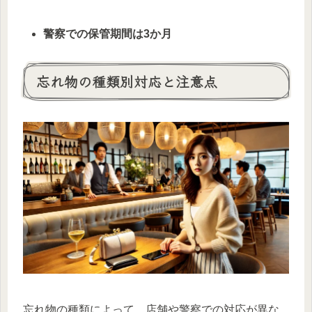
警察での保管期間は3か月
忘れ物の種類別対応と注意点
忘れ物の種類によって、店舗や警察での対応が異な