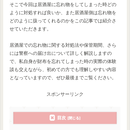
そこで今回は居酒屋に忘れ物をしてしまった時どの
ように対処すれば良いか、
また居酒屋側は忘れ物を
どのように扱ってくれるのかを
この記事では紹介さ
せていただきます。
居酒屋での忘れ物に関する対処法や保管期間、さら
には警察への届け出について詳しく解説しますの
で、私自身が財布を忘れてしまった時の
実際の体験
談も交えながら、初めての方でも理解しやすい内容
となっていますので、ぜひ最後までご覧ください。
スポンサーリンク
目次