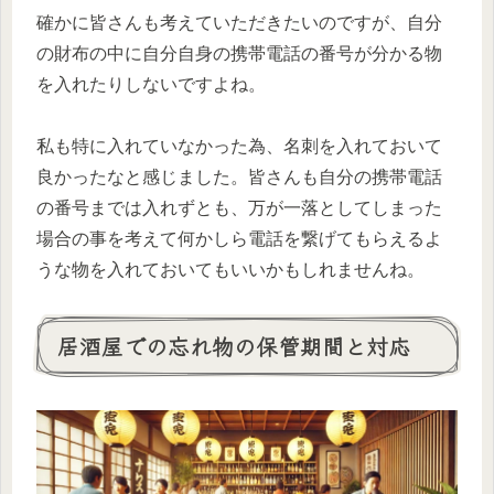
確かに皆さんも考えていただきたいのですが、自分
の財布の中に自分自身の携帯電話の番号が分かる物
を入れたりしないですよね。
私も特に入れていなかった為、名刺を入れておいて
良かったなと感じました。皆さんも自分の携帯電話
の番号までは入れずとも、万が一落としてしまった
場合の事を考えて何かしら電話を繋げてもらえるよ
うな物を入れておいてもいいかもしれませんね。
居酒屋での忘れ物の保管期間と対応