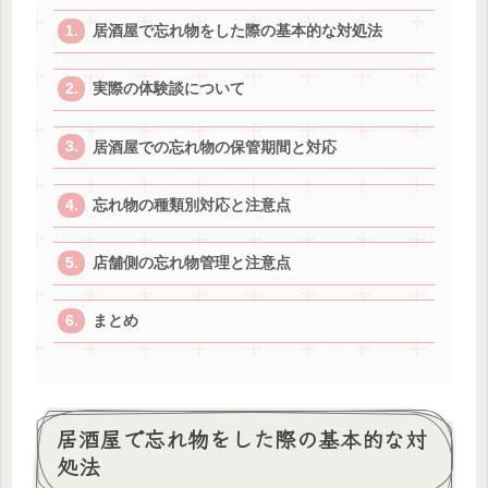
居酒屋で忘れ物をした際の基本的な対処法
実際の体験談について
居酒屋での忘れ物の保管期間と対応
忘れ物の種類別対応と注意点
店舗側の忘れ物管理と注意点
まとめ
居酒屋で忘れ物をした際の基本的な対
処法