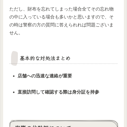
ただし、財布を忘れてしまった場合全てその忘れ物
の中に入っている場合も多いかと思いますので、そ
の時は警察の方の質問に答えられれば問題ございま
せん。
基本的な対処法まとめ
店舗への迅速な連絡が重要
直接訪問して確認する際は身分証を持参