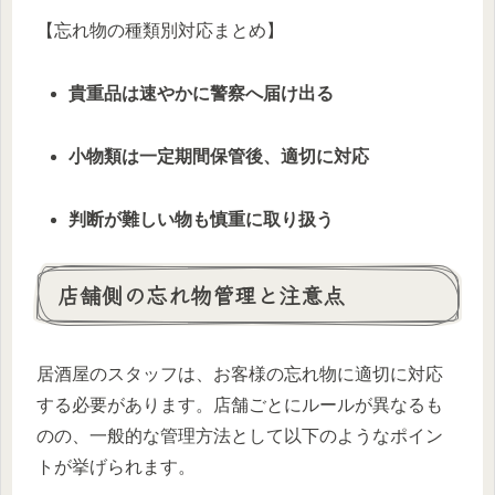
【忘れ物の種類別対応まとめ】
貴重品は速やかに警察へ届け出る
小物類は一定期間保管後、適切に対応
判断が難しい物も慎重に取り扱う
店舗側の忘れ物管理と注意点
居酒屋のスタッフは、お客様の忘れ物に適切に対応
する必要があります。店舗ごとにルールが異なるも
のの、一般的な管理方法として以下のようなポイン
トが挙げられます。