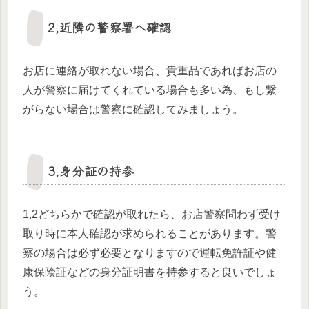
2,近隣の警察署へ確認
お店に連絡が取れない場合、貴重品であればお店の
人が警察に届けてくれている場合も多い為、もし繋
がらない場合は警察に確認してみましょう。
3,身分証の持参
1,2どちらかで確認が取れたら、お店警察問わず受け
取り時に本人確認が求められることがあります。警
察の場合は必ず必要となりますので運転免許証や健
康保険証などの身分証明書を持参すると良いでしょ
う。