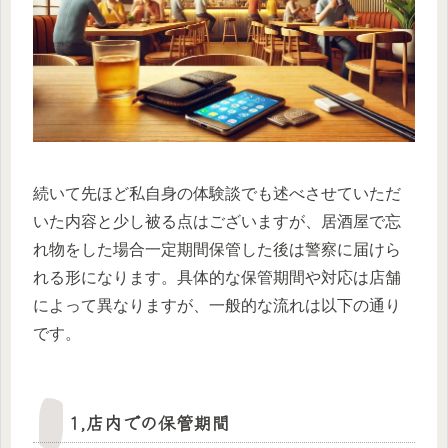
続いて先ほど私自身の体験談でも述べさせていただ
いた内容と少し被る点はございますが、居酒屋で忘
れ物をした場合一定期間保管した後は警察に届けら
れる形になります。
具体的な保管期間や対応は店舗
によって異なりますが、一般的な流れは以下の通り
です。
1,店内での保管期間