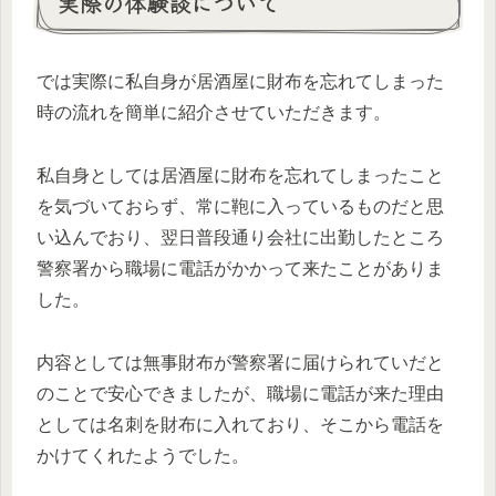
実際の体験談について
では実際に私自身が居酒屋に財布を忘れてしまった
時の流れを簡単に紹介させていただきます。
私自身としては居酒屋に財布を忘れてしまったこと
を気づいておらず、常に鞄に入っているものだと思
い込んでおり、翌日普段通り会社に出勤したところ
警察署から職場に電話がかかって来たことがありま
した。
内容としては無事財布が警察署に届けられていだと
のことで安心できましたが、職場に電話が来た理由
としては名刺を財布に入れており、そこから電話を
かけてくれたようでした。