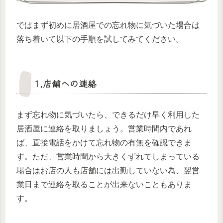
ではまず初めに居酒屋での忘れ物に気づいた場合は
落ち着いて以下の手順を試してみてください。
1,店舗への連絡
まず忘れ物に気づいたら、できるだけ早く利用した
居酒屋に連絡を取りましょう。営業時間内であれ
ば、直接電話をかけて忘れ物の有無を確認できま
す。ただ、営業時間から大きくずれてしまっている
場合はお店の人も店舗には出勤していない為、翌営
業日まで連絡を取ることが出来ないこともありま
す。