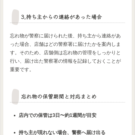
3,持ち主からの連絡があった場合
忘れ物が警察に届けられた後、持ち主から連絡があ
った場合、店舗はどの警察署に届けたかを案内しま
す。そのため、店舗側は忘れ物の管理をしっかりと
行い、届け出た警察署の情報を記録しておくことが
重要です。
忘れ物の保管期間と対応まとめ
店内での保管は3日〜約1週間が目安
持ち主が現れない場合、警察へ届け出る