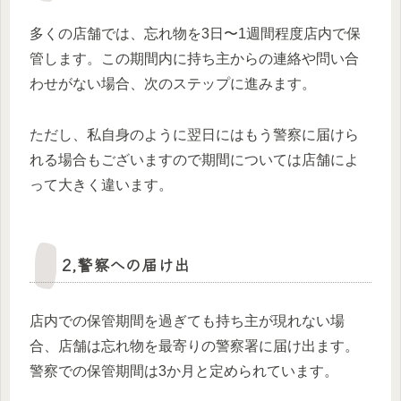
多くの店舗では、忘れ物を3日〜1週間程度店内で保
管します。この期間内に持ち主からの連絡や問い合
わせがない場合、次のステップに進みます。
ただし、私自身のように翌日にはもう警察に届けら
れる場合もございますので期間については店舗によ
って大きく違います。
2,警察への届け出
店内での保管期間を過ぎても持ち主が現れない場
合、店舗は忘れ物を最寄りの警察署に届け出ます。
警察での保管期間は3か月と定められています。