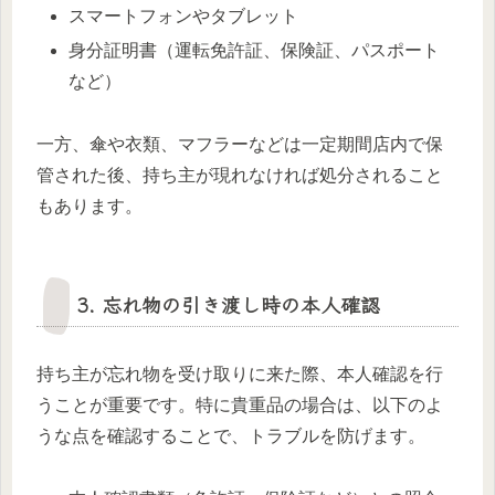
スマートフォンやタブレット
身分証明書（運転免許証、保険証、パスポート
など）
一方、傘や衣類、マフラーなどは一定期間店内で保
管された後、持ち主が現れなければ処分されること
もあります。
3. 忘れ物の引き渡し時の本人確認
持ち主が忘れ物を受け取りに来た際、本人確認を行
うことが重要です。特に貴重品の場合は、以下のよ
うな点を確認することで、トラブルを防げます。