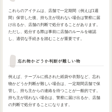
これらのアイテムは、店舗で一定期間（例えば1週
間）保管した後、持ち主が現れない場合は警察に届
け出るか、店舗の判断で処分することがあります。
ただし、処分する際は事前に店舗のルールを確認
し、適切な手続きを踏むことが重要です。
忘れ物かどうか判断が難しい物
例えば、テーブルに残された紙袋や衣類など、忘れ
物かどうか判断が難しい場合は、一定期間店舗で保
管し、持ち主からの連絡を待つことが一般的です。
持ち主が現れない場合は、警察に届け出るか、店舗
の判断で処分することになります。