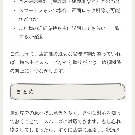
本人確認書類（免許証・保険証など）との照合
スマートフォンの場合、画面ロック解除が可能
かどうか
忘れ物の詳細を持ち主に説明してもらい、一致
するか確認
このように、店舗側の適切な管理体制が整っていれ
ば、持ち主とスムーズなやり取りができ、信頼関係
の向上にもつながります。
まとめ
居酒屋での忘れ物は意外と多く、適切な対応を知っ
ておくことで、スムーズに対応できます。もし忘れ
物をしてしまったら、すぐに店舗に連絡し、状況を