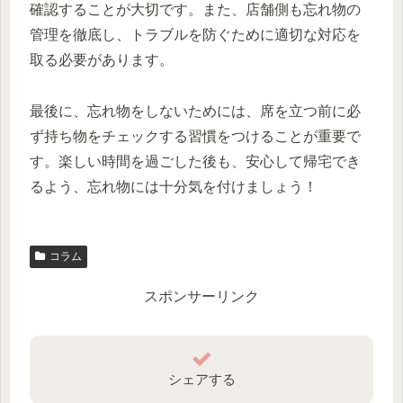
確認することが大切です。また、店舗側も忘れ物の
管理を徹底し、トラブルを防ぐために適切な対応を
取る必要があります。
最後に、忘れ物をしないためには、席を立つ前に必
ず持ち物をチェックする習慣をつけることが重要で
す。楽しい時間を過ごした後も、安心して帰宅でき
るよう、忘れ物には十分気を付けましょう！
コラム
スポンサーリンク
シェアする