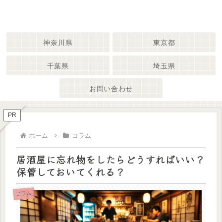
神奈川県
東京都
千葉県
埼玉県
お問い合わせ
PR
ホーム
コラム
居酒屋に忘れ物をしたらどうすればいい？
保管しておいてくれる？
コラム