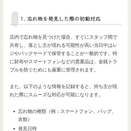
1. 忘れ物を発見した際の初動対応
店内で忘れ物を見つけた場合、すぐにスタッフ間で
共有し、落とし主が現れる可能性が高い当日中はレ
ジやバックヤードで保管することが一般的です。特
に財布やスマートフォンなどの貴重品は、金銭トラ
ブルを防ぐためにも厳重に管理されます。
また、以下のような情報を記録すると、持ち主が現
れた際にスムーズな対応が可能になります。
忘れ物の種類（例：スマートフォン、バッグ、
衣類）
発見日時