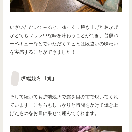
いざいただいてみると、ゆっくり焼き上げたおかげ
かとてもフワフワな味を味わうことができ、普段バ
ーベキューなどでいただくエビとは段違いの味わい
を実感することができました！
炉端焼き「魚」
そして続いても炉端焼きで鱈を目の前で焼いてくれ
ています。こちらもしっかりと時間をかけて焼き上
げたものをお皿に乗せて運んでくれます。