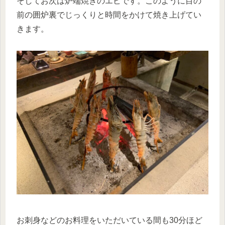
そしてお次は炉端焼きのエビです。このように目の
前の囲炉裏でじっくりと時間をかけて焼き上げてい
きます。
お刺身などのお料理をいただいている間も30分ほど