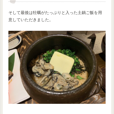
そして最後は牡蠣がたっぷりと入った土鍋ご飯を用
意していただきました。