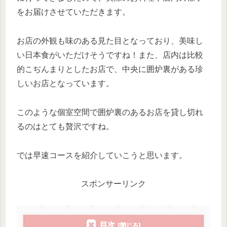
をお届けさせていただきます。
お店の外観も味のある見た目となっており、美味し
い日本食がいただけそうですね！また、店内は比較
的こぢんまりとしたお店で、中央に囲炉裏がある珍
しいお店となっています。
このような個室空間で囲炉裏のあるお店を貸し切れ
るのはとても贅沢ですね。
では早速コースを紹介していこうと思います。
スポンサーリンク
目次