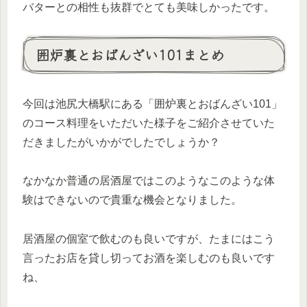
バターとの相性も抜群でとても美味しかったです。
囲炉裏とおばんざい101まとめ
今回は池尻大橋駅にある「囲炉裏とおばんざい101」
のコース料理をいただいた様子をご紹介させていた
だきましたがいかがでしたでしょうか？
なかなか普通の居酒屋ではこのようなこのような体
験はできないので貴重な機会となりました。
居酒屋の個室で飲むのも良いですが、たまにはこう
言ったお店を貸し切ってお酒を楽しむのも良いです
ね、