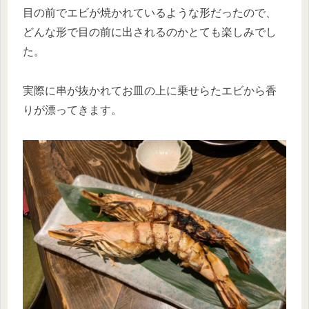
目の前でエビが焼かれているような形だったので、
どんな形で目の前に出されるのかとても楽しみでし
た。
実際に串が抜かれてお皿の上に乗せらたエビから香
りが漂ってきます。