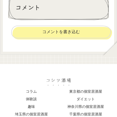
コメント
コメントを書き込む
コシツ酒場
コラム
東京都の個室居酒屋
体験談
ダイエット
趣味
神奈川県の個室居酒屋
埼玉県の個室居酒屋
千葉県の個室居酒屋