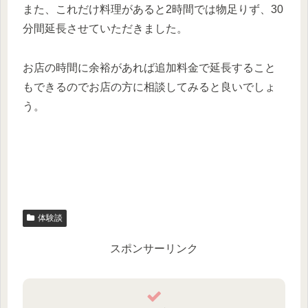
また、これだけ料理があると2時間では物足りず、30
分間延長させていただきました。
お店の時間に余裕があれば追加料金で延長すること
もできるのでお店の方に相談してみると良いでしょ
う。
体験談
スポンサーリンク